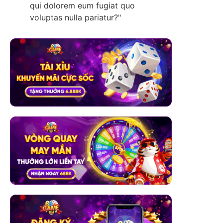
qui dolorem eum fugiat quo
voluptas nulla pariatur?"