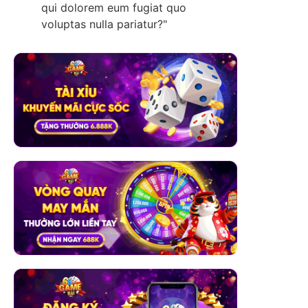
qui dolorem eum fugiat quo
voluptas nulla pariatur?"